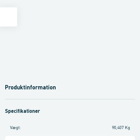
Produktinformation
Specifikationer
Vægt
:
90,407 Kg