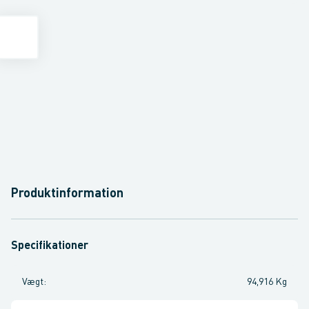
Produktinformation
Specifikationer
Vægt
:
94,916 Kg