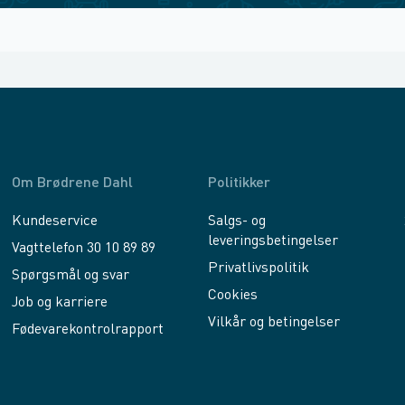
Om Brødrene Dahl
Politikker
Kundeservice
Salgs- og
leveringsbetingelser
Vagttelefon 30 10 89 89
Privatlivspolitik
Spørgsmål og svar
Cookies
Job og karriere
Vilkår og betingelser
Fødevarekontrolrapport