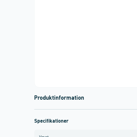
Produktinformation
Specifikationer