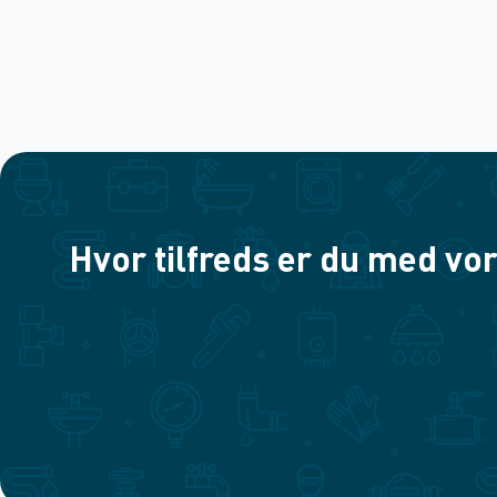
Hvor tilfreds er du med vor