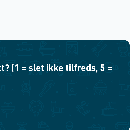
(1 = slet ikke tilfreds, 5 =