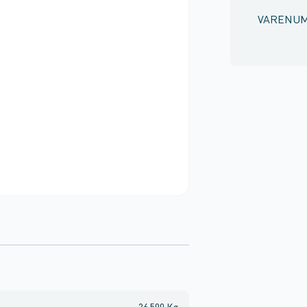
VARENU