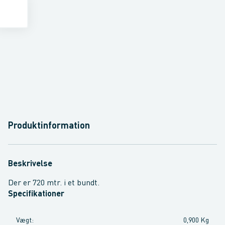
Produktinformation
Beskrivelse
Der er 720 mtr. i et bundt.
Specifikationer
Vægt
:
0,900 Kg