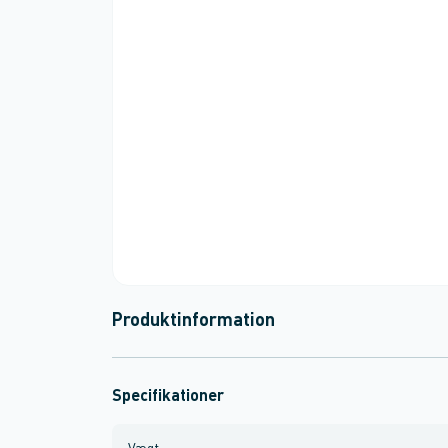
Produktinformation
Specifikationer