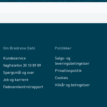
Om Brødrene Dahl
Politikker
Kundeservice
Salgs- og
leveringsbetingelser
Vagttelefon 30 10 89 89
Privatlivspolitik
Spørgsmål og svar
Cookies
Job og karriere
Vilkår og betingelser
Fødevarekontrolrapport