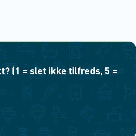
(1 = slet ikke tilfreds, 5 =