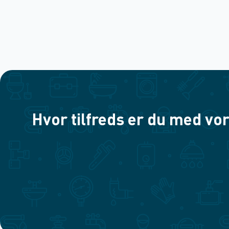
Hvor tilfreds er du med vor