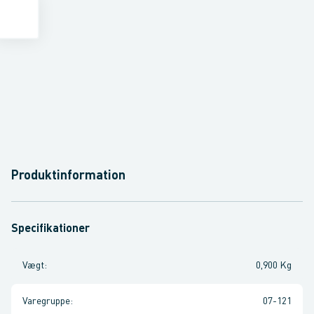
Produktinformation
Specifikationer
Vægt
:
0,900 Kg
Varegruppe
:
07-121