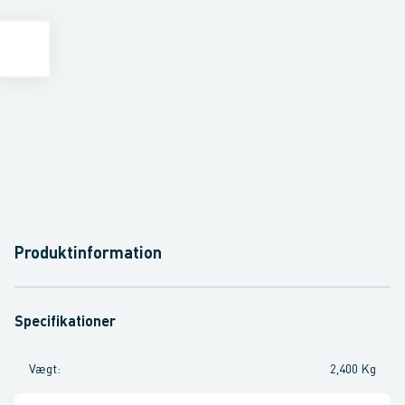
Produktinformation
Specifikationer
Vægt
:
2,400 Kg