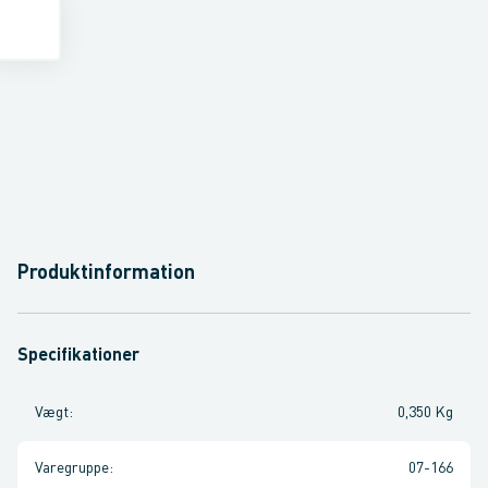
Produktinformation
Specifikationer
Vægt
:
0,350 Kg
Varegruppe
:
07-166