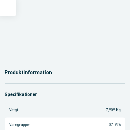
Produktinformation
Specifikationer
Vægt
:
7,909 Kg
Varegruppe
:
07-926