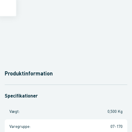
Produktinformation
Specifikationer
Vægt
:
0,500 Kg
Varegruppe
:
07-170