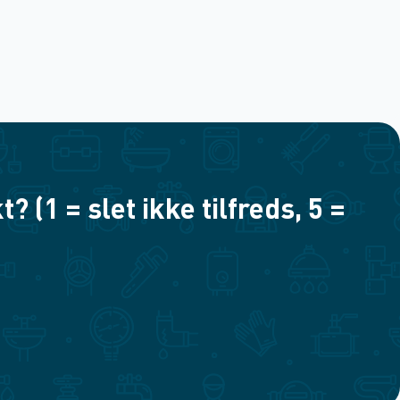
(1 = slet ikke tilfreds, 5 =