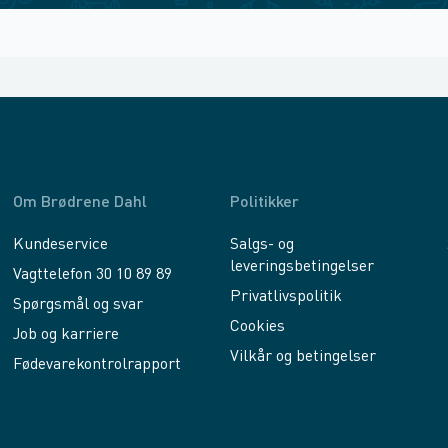
Om Brødrene Dahl
Politikker
Kundeservice
Salgs- og
leveringsbetingelser
Vagttelefon 30 10 89 89
Privatlivspolitik
Spørgsmål og svar
Cookies
Job og karriere
Vilkår og betingelser
Fødevarekontrolrapport