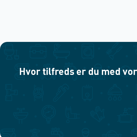
Hvor tilfreds er du med vor