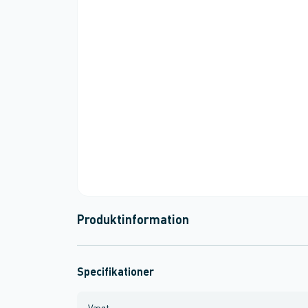
Produktinformation
Specifikationer