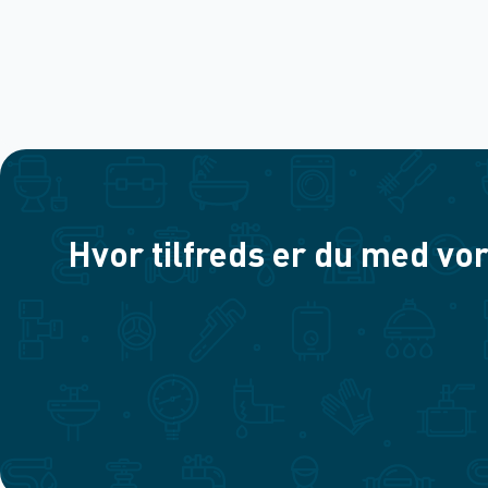
Hvor tilfreds er du med vor