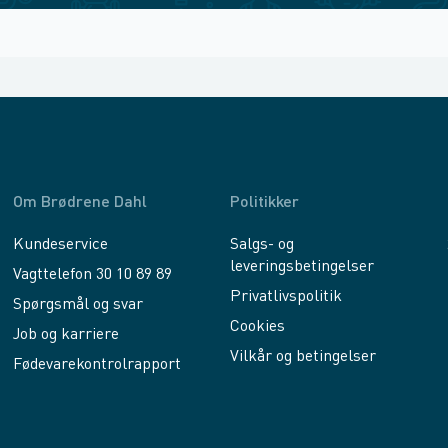
Om Brødrene Dahl
Politikker
Kundeservice
Salgs- og
leveringsbetingelser
Vagttelefon 30 10 89 89
Privatlivspolitik
Spørgsmål og svar
Cookies
Job og karriere
Vilkår og betingelser
Fødevarekontrolrapport