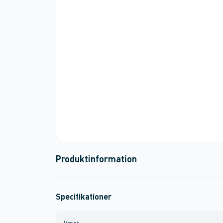
Produktinformation
Specifikationer