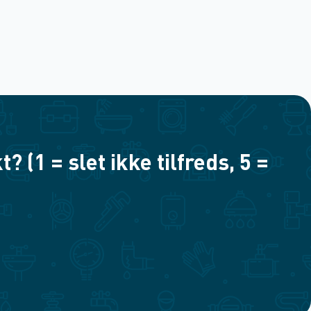
(1 = slet ikke tilfreds, 5 =