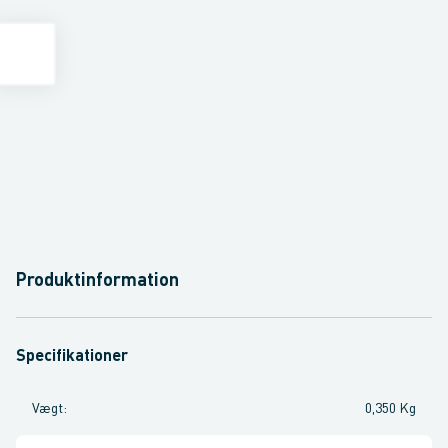
Produktinformation
Specifikationer
Vægt
:
0,350 Kg