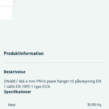
Produktinformation
Beskrivelse
DN400 / 406.4 mm PN16 plane flanger til påsvejsning EN
1.4404 EN 1092-1 type 01/A
Specifikationer
Vægt
:
35,900 Kg