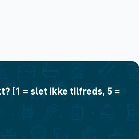
(1 = slet ikke tilfreds, 5 =