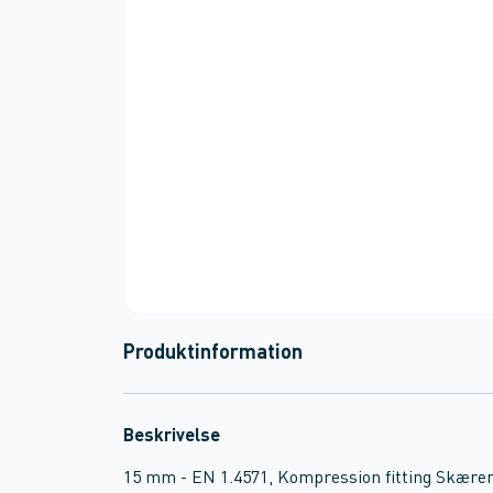
Produktinformation
Beskrivelse
15 mm - EN 1.4571, Kompression fitting Skærer