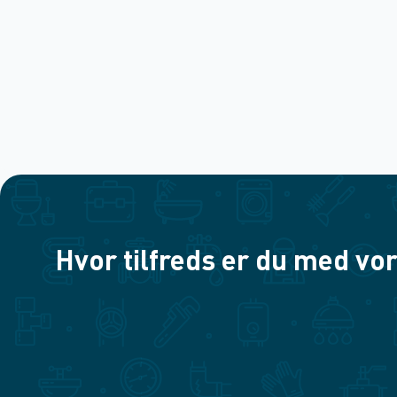
Hvor tilfreds er du med vor