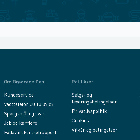
Om Brødrene Dahl
Politikker
Kundeservice
Salgs- og
leveringsbetingelser
Vagttelefon 30 10 89 89
Privatlivspolitik
Spørgsmål og svar
Cookies
Job og karriere
Vilkår og betingelser
Fødevarekontrolrapport