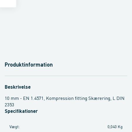
Produktinformation
Beskrivelse
10 mm - EN 1.4571, Kompression fitting Skærering, L DIN
2353
Specifikationer
Vægt
:
0,040 Kg