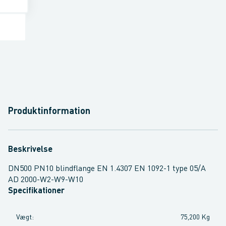
Produktinformation
Beskrivelse
DN500 PN10 blindflange EN 1.4307 EN 1092-1 type 05/A
AD 2000-W2-W9-W10
Specifikationer
Vægt
:
75,200 Kg