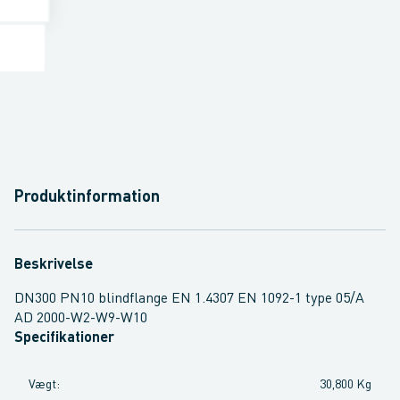
Produktinformation
Beskrivelse
DN300 PN10 blindflange EN 1.4307 EN 1092-1 type 05/A
AD 2000-W2-W9-W10
Specifikationer
Vægt
:
30,800 Kg