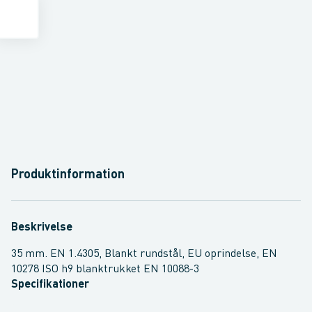
Produktinformation
Beskrivelse
35 mm. EN 1.4305, Blankt rundstål, EU oprindelse, EN
10278 ISO h9 blanktrukket EN 10088-3
Specifikationer