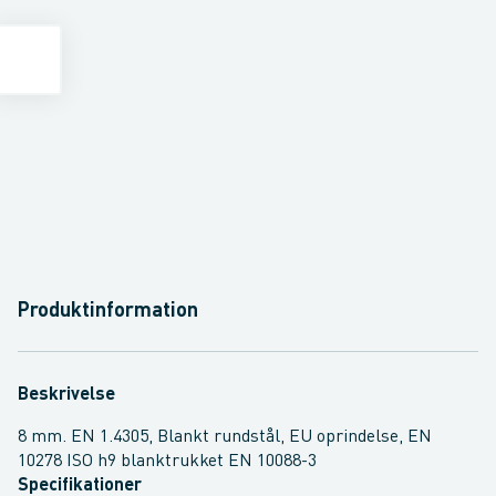
Produktinformation
Beskrivelse
8 mm. EN 1.4305, Blankt rundstål, EU oprindelse, EN
10278 ISO h9 blanktrukket EN 10088-3
Specifikationer