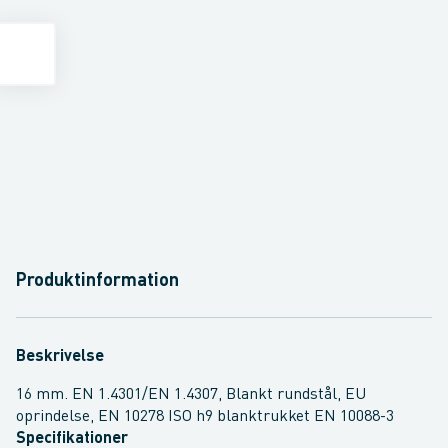
Produktinformation
Beskrivelse
16 mm. EN 1.4301/EN 1.4307, Blankt rundstål, EU
oprindelse, EN 10278 ISO h9 blanktrukket EN 10088-3
Specifikationer