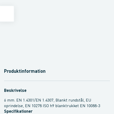
Produktinformation
Beskrivelse
6 mm. EN 1.4301/EN 1.4307, Blankt rundstål, EU
oprindelse, EN 10278 ISO h9 blanktrukket EN 10088-3
Specifikationer