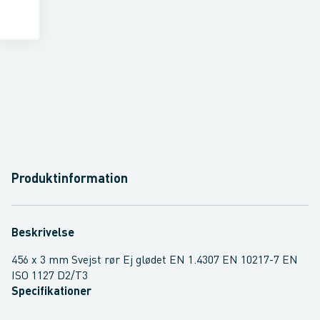
Produktinformation
Beskrivelse
456 x 3 mm Svejst rør Ej glødet EN 1.4307 EN 10217-7 EN
ISO 1127 D2/T3
Specifikationer