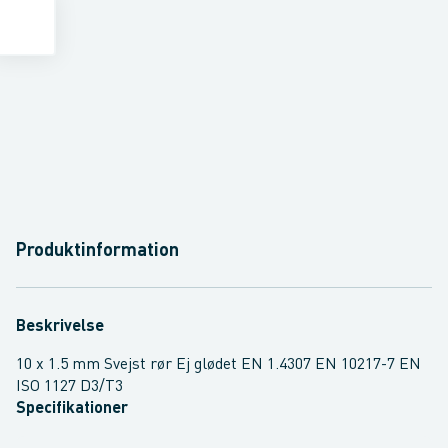
Produktinformation
Beskrivelse
10 x 1.5 mm Svejst rør Ej glødet EN 1.4307 EN 10217-7 EN
ISO 1127 D3/T3
Specifikationer