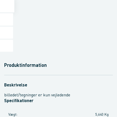
Produktinformation
Beskrivelse
billedet/tegninger er kun vejledende
Specifikationer
Vægt
:
5,640 Kg