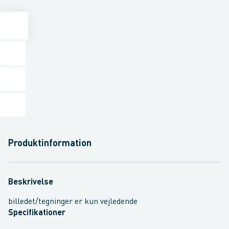
Produktinformation
Beskrivelse
billedet/tegninger er kun vejledende
Specifikationer