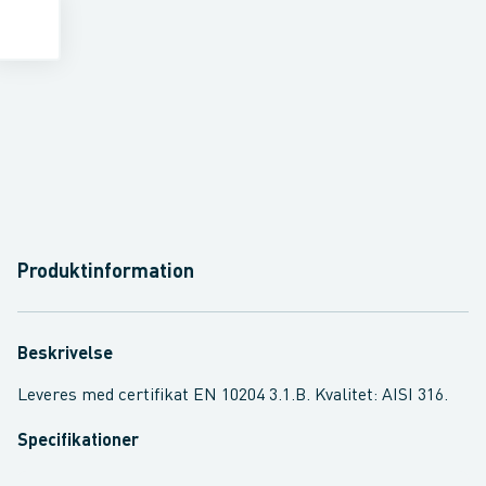
Produktinformation
Beskrivelse
Leveres med certifikat EN 10204 3.1.B. Kvalitet: AISI 316.
Specifikationer