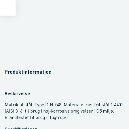
Produktinformation
Beskrivelse
Møtrik af stål. Type DIN 948. Materiale: rustfrit stål 1.4401
(AISI 316) til brug i høj-korrosive omgivelser i C5 miljø.
Brandtestet til brug i flugtruter.