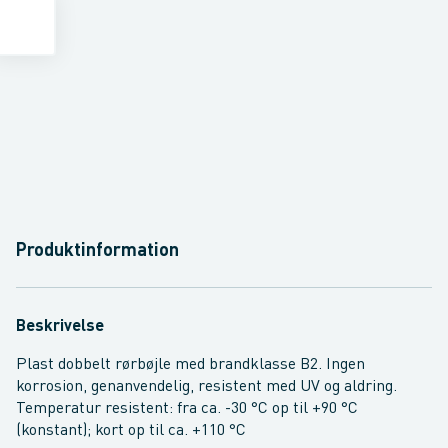
Produktinformation
Beskrivelse
Plast dobbelt rørbøjle med brandklasse B2. Ingen
korrosion, genanvendelig, resistent med UV og aldring.
Temperatur resistent: fra ca. -30 °C op til +90 °C
(konstant); kort op til ca. +110 °C