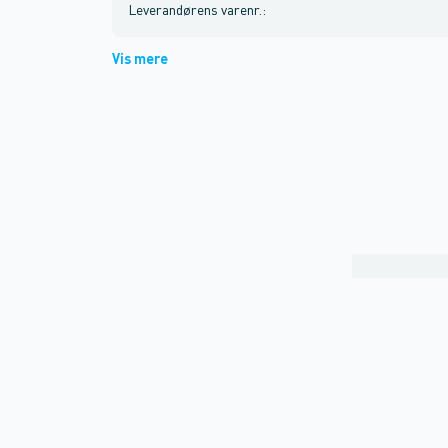
Leverandørens varenr.
:
Vis mere