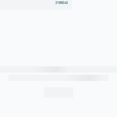
3188040