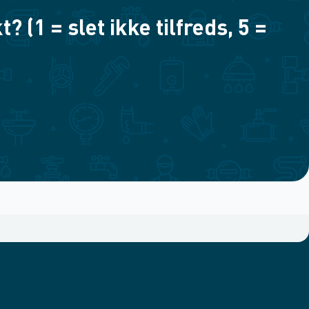
(1 = slet ikke tilfreds, 5 =