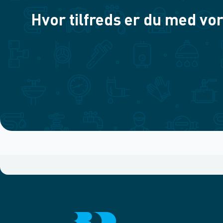
Hvor tilfreds er du med vor