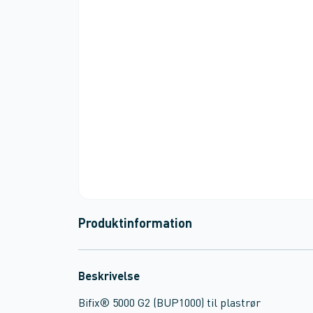
Produktinformation
Beskrivelse
Bifix® 5000 G2 (BUP1000) til plastrør