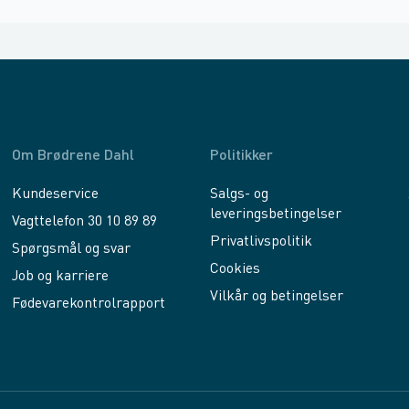
Om Brødrene Dahl
Politikker
Kundeservice
Salgs- og
leveringsbetingelser
Vagttelefon 30 10 89 89
Privatlivspolitik
Spørgsmål og svar
Cookies
Job og karriere
Vilkår og betingelser
Fødevarekontrolrapport