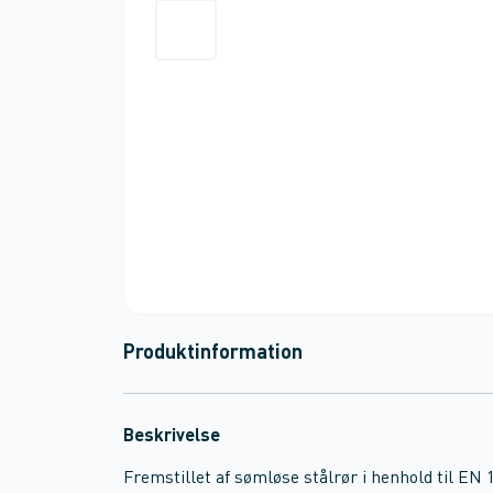
Produktinformation
Beskrivelse
Fremstillet af sømløse stålrør i henhold til EN