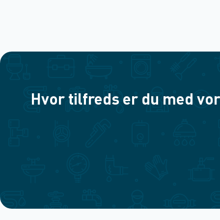
Hvor tilfreds er du med vor