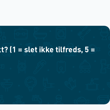
(1 = slet ikke tilfreds, 5 =