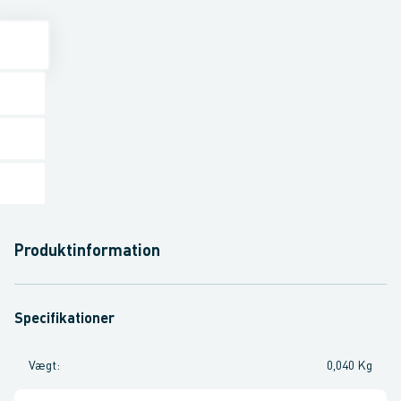
Produktinformation
Specifikationer
Vægt
:
0,040 Kg