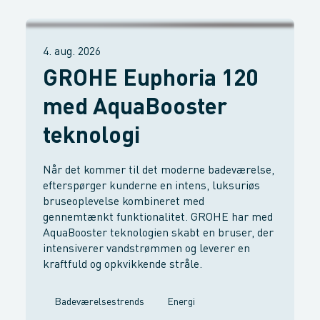
4. aug. 2026
GROHE Euphoria 120
med AquaBooster
teknologi
Når det kommer til det moderne badeværelse,
efterspørger kunderne en intens, luksuriøs
bruseoplevelse kombineret med
gennemtænkt funktionalitet. GROHE har med
AquaBooster teknologien skabt en bruser, der
intensiverer vandstrømmen og leverer en
kraftfuld og opkvikkende stråle.
Badeværelsestrends
Energi