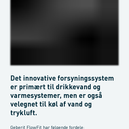
Det innovative forsyningssystem
er primært til drikkevand og
varmesystemer, men er også
velegnet til køl af vand og
trykluft.
Geberit FlowFit har følgende fordele: