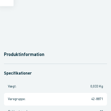
Produktinformation
Specifikationer
Vægt
:
0,033 Kg
Varegruppe
:
42-8871