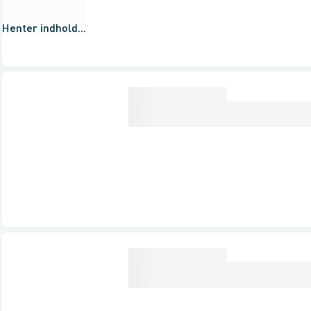
Henter indhold...