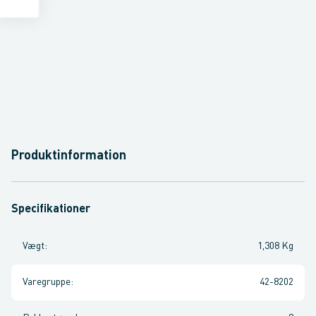
Produktinformation
Specifikationer
Vægt
:
1,308 Kg
Varegruppe
:
42-8202