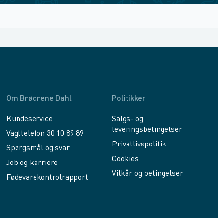
Om Brødrene Dahl
Politikker
Kundeservice
Salgs- og
leveringsbetingelser
Vagttelefon 30 10 89 89
Privatlivspolitik
Spørgsmål og svar
Cookies
Job og karriere
Vilkår og betingelser
Fødevarekontrolrapport