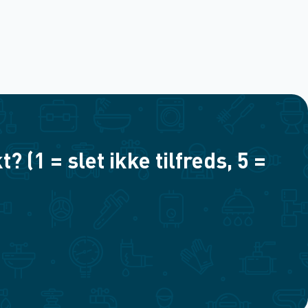
(1 = slet ikke tilfreds, 5 =