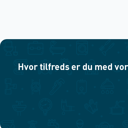
Hvor tilfreds er du med vor