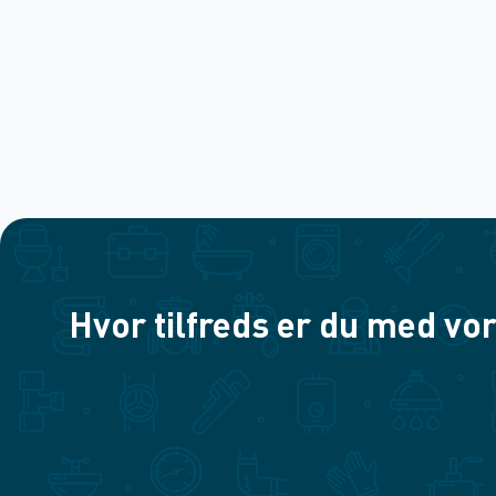
Hvor tilfreds er du med vor