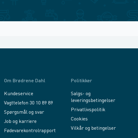
Om Brødrene Dahl
Politikker
Kundeservice
Salgs- og
leveringsbetingelser
Vagttelefon 30 10 89 89
Privatlivspolitik
Spørgsmål og svar
Cookies
Job og karriere
Vilkår og betingelser
Fødevarekontrolrapport