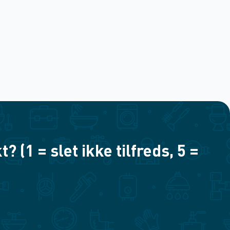
(1 = slet ikke tilfreds, 5 =