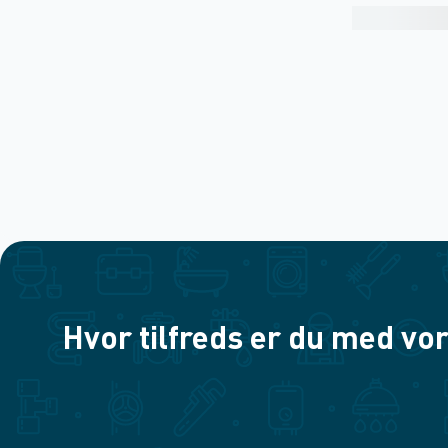
Hvor tilfreds er du med vor