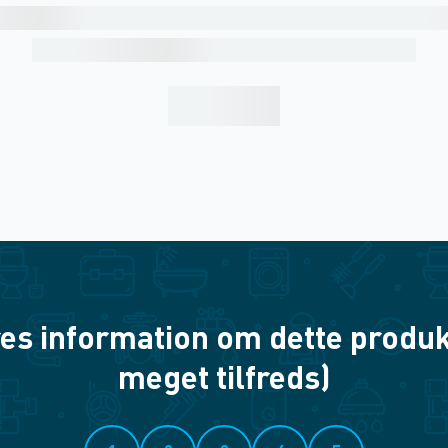
es information om dette produkt? 
meget tilfreds)