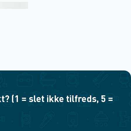
(1 = slet ikke tilfreds, 5 =