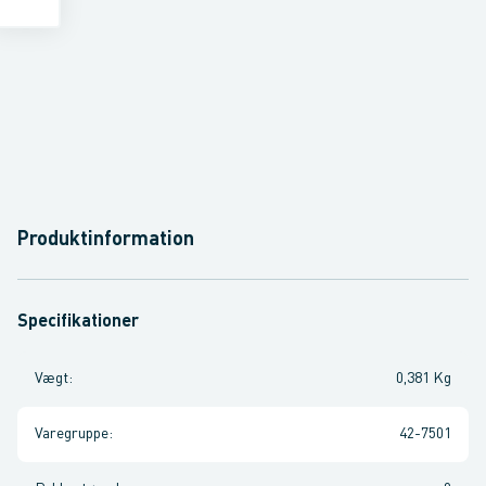
Produktinformation
Specifikationer
Vægt
:
0,381 Kg
Varegruppe
:
42-7501