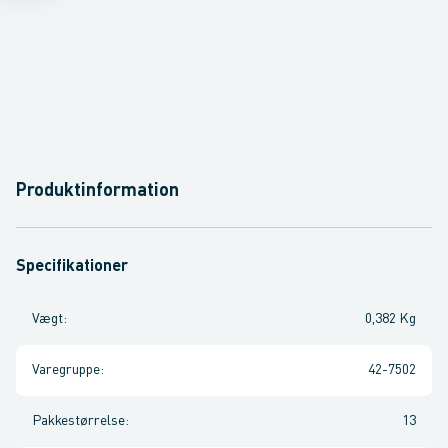
Produktinformation
Specifikationer
Vægt
:
0,382 Kg
Varegruppe
:
42-7502
Pakkestørrelse
:
13