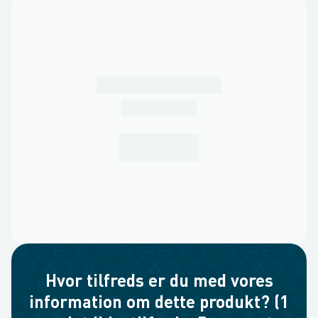
Hvor tilfreds er du med vores
information om dette produkt? (1