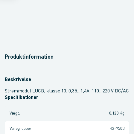
Produktinformation
Beskrivelse
Strømmodul LUCB, klasse 10, 0,35...1,4A, 110...220 V DC/AC
Specifikationer
Vægt
:
0,123 Kg
Varegruppe
:
42-7503