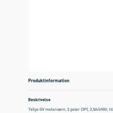
Produktinformation
Beskrivelse
TeSys GV motorværn, 3 poler (3P), 3,5A/690V, til