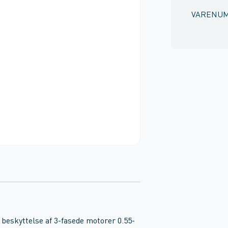
VARENU
 beskyttelse af 3-fasede motorer 0.55-