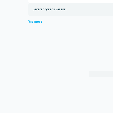
Leverandørens varenr.
:
Vis mere