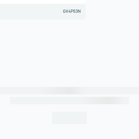
GV4P03N