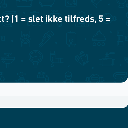
(1 = slet ikke tilfreds, 5 =