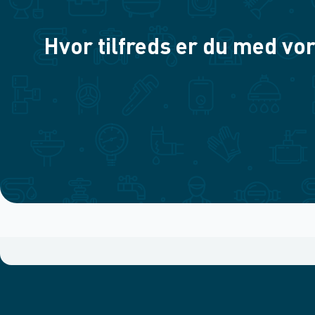
Hvor tilfreds er du med vor