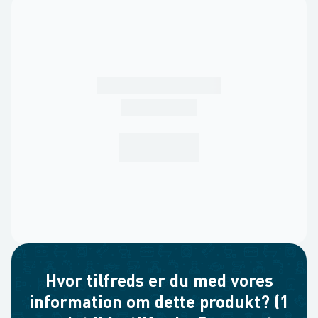
Hvor tilfreds er du med vores
information om dette produkt? (1