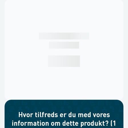
Hvor tilfreds er du med vores
information om dette produkt? (1