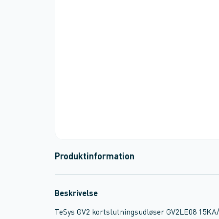
Produktinformation
Beskrivelse
TeSys GV2 kortslutningsudløser GV2LE08 15KA/