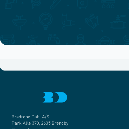
Brødrene Dahl A/S
Park Allé 370, 2605 Brøndby