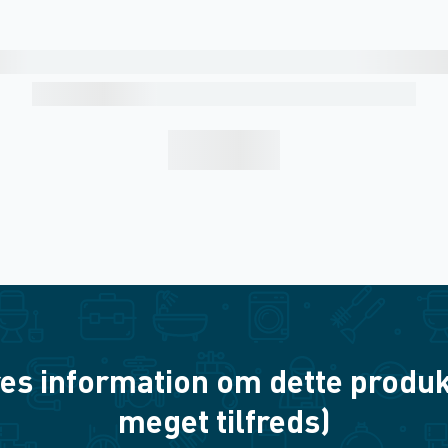
es information om dette produkt? 
meget tilfreds)