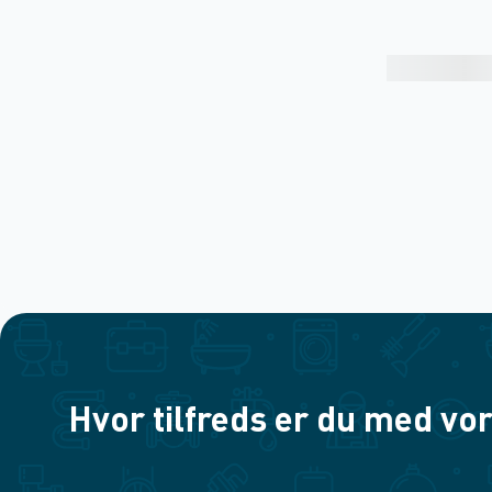
Hvor tilfreds er du med vor