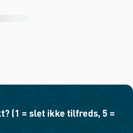
(1 = slet ikke tilfreds, 5 =