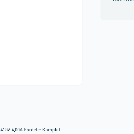
VARENU
415V 4,00A Fordele: Komplet