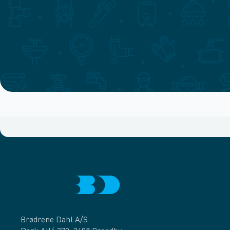
Brødrene Dahl A/S