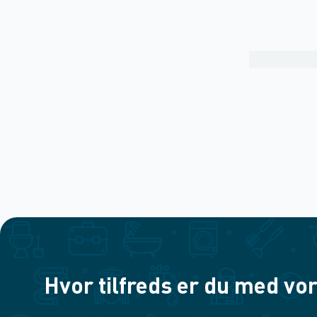
Hvor tilfreds er du med vor