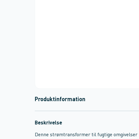
Produktinformation
Beskrivelse
Denne strømtransformer til fugtige omgivelser 