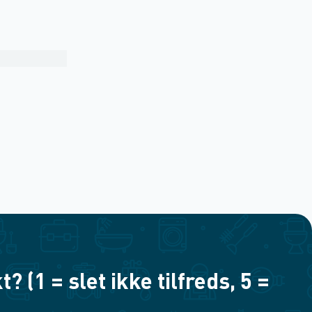
(1 = slet ikke tilfreds, 5 =