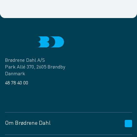
Brødrene Dahl A/S
Park Allé 370, 2605 Brøndby
Danmark
48 78 40 00
Facebook
LinkedIn
Om Brødrene Dahl