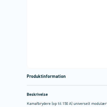
Produktinformation
Beskrivelse
Kamafbrydere (op til 150 A) universelt modulært 