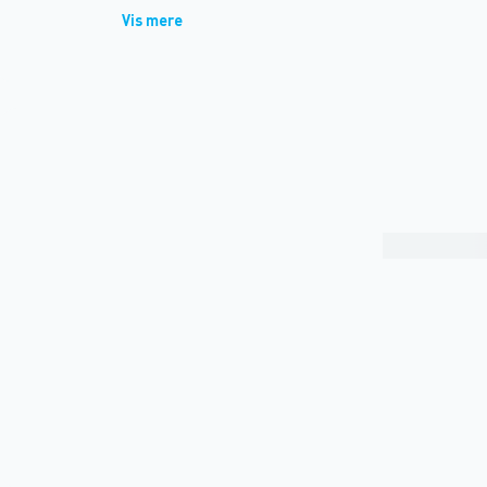
Vis mere