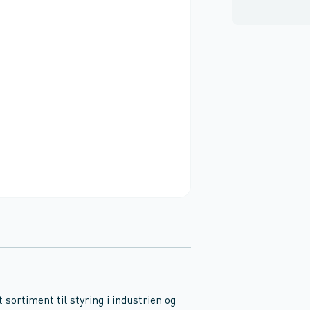
sortiment til styring i industrien og